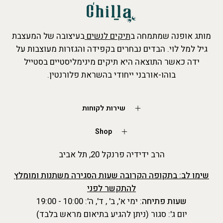
מותג אופנה שמתמחה ב
תיקים לנשים
בעיצובה של המעצבת
גיל למל לוי. הבדים נבחרים בקפידה והגזרות מעוצבות על
ידה כאשר התוצאה היא תיקים מינימליסטיים בסטייל
בוהו-אורבני ייחודי בהשראת פלורנטין.
שירות לקוחות
Shop
הרב ידידיה פרנקל 20, תל אביב
שימו לב: בתקופה הקרובה שעות הסגירה משתנות ומומלץ
להתקשר לפני
שעות פתיחה
: ימי א', ב' , ד', ה': 10:00 - 19:00
יום ג': סגור (ניתן להגיע בתיאום מראש בלבד)