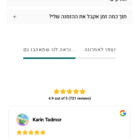
תוך כמה זמן אקבל את ההזמנה שלי?
נצפו לאחרונה
נראה לנו שתאהבו גם...