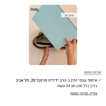
אודות המותג
איסוף עצמי זמין ב-
הרב ידידיה פרנקל 20, תל אביב
בדרך כלל מוכן תוך 24 שעות
צפייה בפרטי החנות