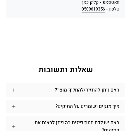
וואטסאפ - קליק
כאן
טלפון -
0509619356
שאלות ותשובות
האם ניתן להחזיר/להחליף מוצר?
איך מנקים ושומרים על התיקים?
האם יש לכם חנות פיזית בה ניתן לראות את
התיקים?