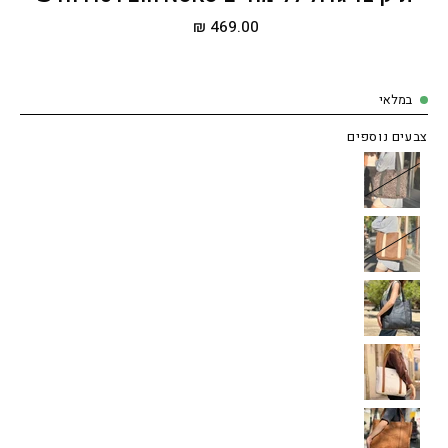
469.00 ₪
במלאי
צבעים נוספים