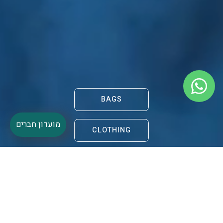
BAGS
מועדון חברים
CLOTHING