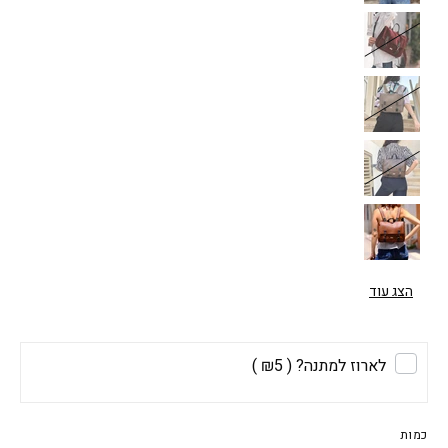
הצג עוד
לארוז למתנה?
( ₪5 )
כמות