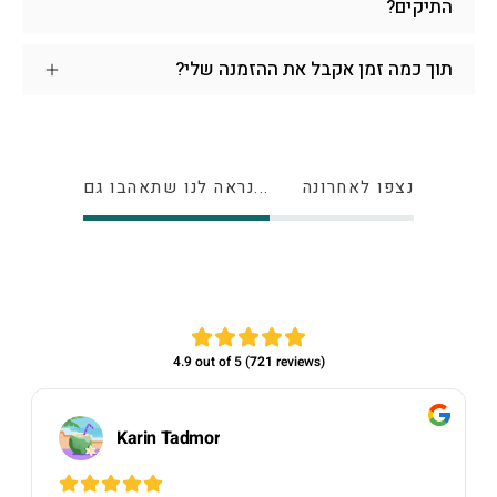
התיקים?
תוך כמה זמן אקבל את ההזמנה שלי?
נצפו לאחרונה
נראה לנו שתאהבו גם...