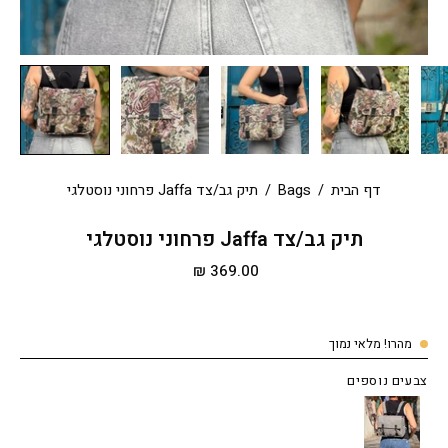
דף הבית
/
Bags
/
תיק גב/צד Jaffa פרחוני נוסטלגי
תיק גב/צד Jaffa פרחוני נוסטלגי
369.00 ₪
מהרו! מלאי נמוך
צבעים נוספים