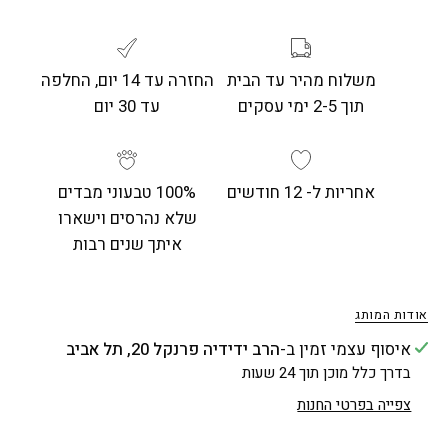
משלוח מהיר עד הבית
החזרה עד 14 יום, החלפה
תוך 2-5 ימי עסקים
עד 30 יום
אחריות ל- 12 חודשים
100% טבעוני מבדים
שלא נהרסים וישארו
איתך שנים רבות
אודות המותג
איסוף עצמי זמין ב-
הרב ידידיה פרנקל 20, תל אביב
בדרך כלל מוכן תוך 24 שעות
צפייה בפרטי החנות