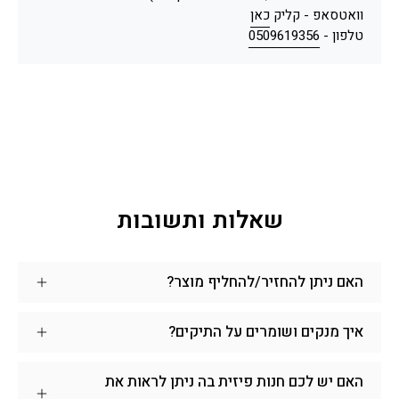
וואטסאפ - קליק
כאן
טלפון -
0509619356
שאלות ותשובות
האם ניתן להחזיר/להחליף מוצר?
איך מנקים ושומרים על התיקים?
האם יש לכם חנות פיזית בה ניתן לראות את