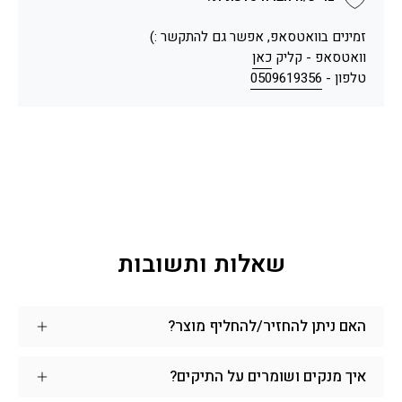
זמינים בוואטסאפ, אפשר גם להתקשר :)
וואטסאפ - קליק
כאן
טלפון -
0509619356
שאלות ותשובות
האם ניתן להחזיר/להחליף מוצר?
איך מנקים ושומרים על התיקים?