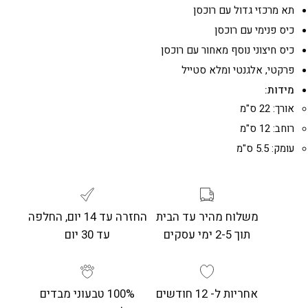
תא מרכזי גדול עם רוכסן
כיס פנימי עם רוכסן
כיס חיצוני נוסף מאחור עם רוכסן
פרקטי, אלגנטי ומלא סטייל
מידות:
אורך: 22 ס"מ
רוחב: 12 ס"מ
עומק: 5.5 ס"מ
משלוח מהיר עד הבית
החזרה עד 14 יום, החלפה
תוך 2-5 ימי עסקים
עד 30 יום
אחריות ל- 12 חודשים
100% טבעוני מבדים