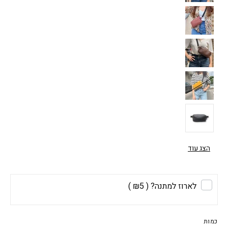
הצג עוד
לארוז למתנה?
( ₪5 )
כמות