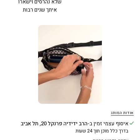
שלא נהרסים וישארו
איתך שנים רבות
אודות המותג
איסוף עצמי זמין ב-
הרב ידידיה פרנקל 20, תל אביב
בדרך כלל מוכן תוך 24 שעות