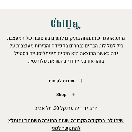
מותג אופנה שמתמחה ב
תיקים לנשים
בעיצובה של המעצבת
גיל למל לוי. הבדים נבחרים בקפידה והגזרות מעוצבות על
ידה כאשר התוצאה היא תיקים מינימליסטיים בסטייל
בוהו-אורבני ייחודי בהשראת פלורנטין.
שירות לקוחות
Shop
הרב ידידיה פרנקל 20, תל אביב
שימו לב: בתקופה הקרובה שעות הסגירה משתנות ומומלץ
להתקשר לפני