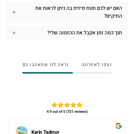
האם יש לכם חנות פיזית בה ניתן לראות את
התיקים?
תוך כמה זמן אקבל את ההזמנה שלי?
נצפו לאחרונה
נראה לנו שתאהבו גם...