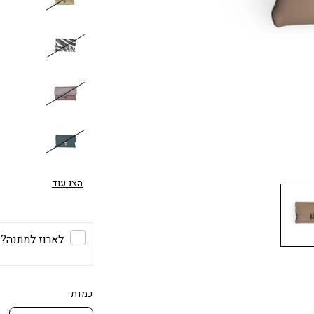
הצג עוד
לארוז למתנה?
כמות