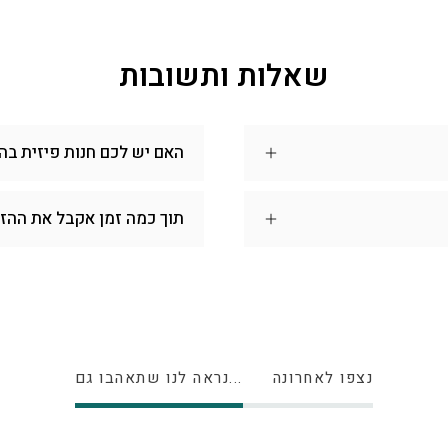
שאלות ותשובות
האם יש לכם חנות פיזית בה
תוך כמה זמן אקבל את ההז
נצפו לאחרונה
נראה לנו שתאהבו גם...