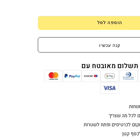
ות
ת
הוספה לסל
קנה עכשיו
תשלום מאובטח עם
נוחות
 לכל מה שצריך
מקום לכרטיסים ופתח לשטרות
לכסף קטן