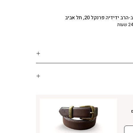
ב-
הרב ידידיה פרנקל 20, תל אביב