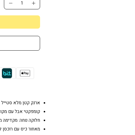
כמ
הגדלת
הפחת
כמות
כמות
ארנק קטן מלא סטייל ו
קומפקטי אבל עם מקום
חלוקה נוחה: מקדימה 
מאחור כיס עם רוכסן 