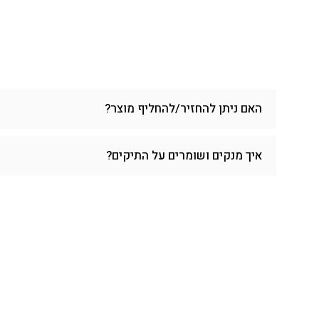
האם ניתן להחזיר/להחליף מוצר?
איך מנקים ושומרים על התיקים?