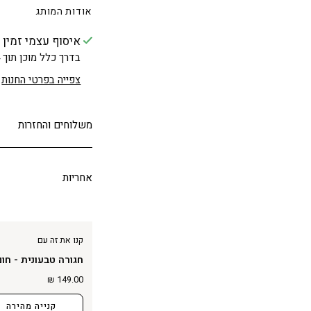
אודות המותג
איסוף עצמי זמין 
בדרך כלל מוכן תוך 24 שעות
צפייה בפרטי החנות
משלוחים והחזרות
אחריות
קנו את זה עם
חגורה טבעונית - חום
149.00 ₪
קנייה מהירה