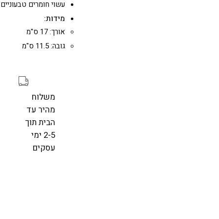
עשוי חומרים טבעוניים
מידות:
אורך: 17 ס"מ
גובה: 11.5 ס"מ
משלוח
מהיר עד
הבית תוך
2-5 ימי
עסקים