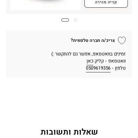
קנייה מהירה
צריכ/ה חברה טלפונית?
זמינים בוואטסאפ, אפשר גם להתקשר :)
וואטסאפ - קליק
כאן
טלפון -
0509619356
שאלות ותשובות