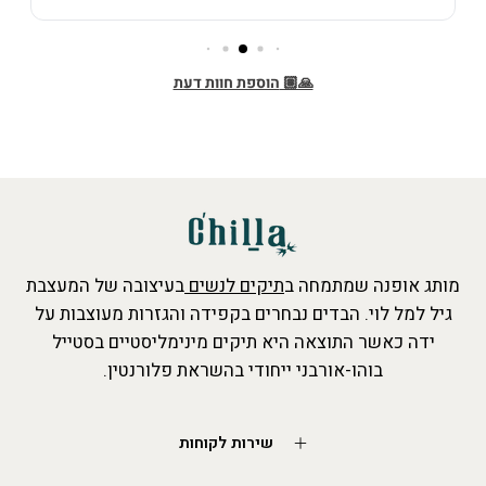
מותג אופנה שמתמחה ב
תיקים לנשים
בעיצובה של המעצבת
גיל למל לוי. הבדים נבחרים בקפידה והגזרות מעוצבות על
ידה כאשר התוצאה היא תיקים מינימליסטיים בסטייל
בוהו-אורבני ייחודי בהשראת פלורנטין.
שירות לקוחות