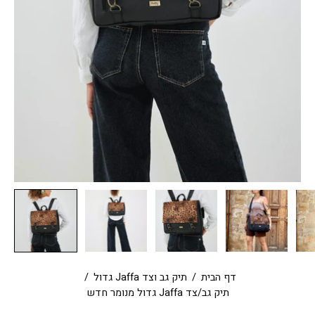
דף הבית
/
תיק גב וצד Jaffa גדול
/
תיק גב/צד Jaffa גדול מנומר חדש