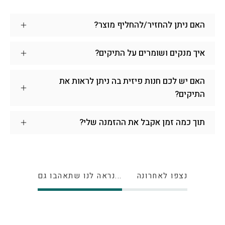
האם ניתן להחזיר/להחליף מוצר?
איך מנקים ושומרים על התיקים?
האם יש לכם חנות פיזית בה ניתן לראות את
התיקים?
תוך כמה זמן אקבל את ההזמנה שלי?
נצפו לאחרונה
נראה לנו שתאהבו גם...