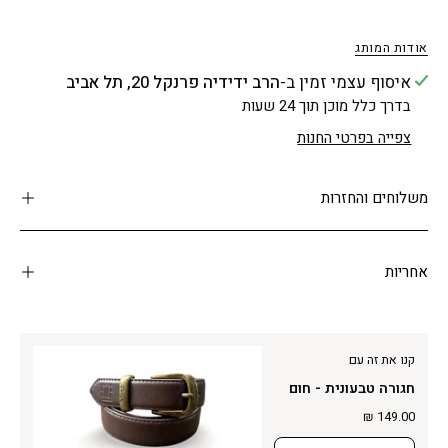
אודות המותג
איסוף עצמי זמין ב-
הרב ידידיה פרנקל 20, תל אביב
בדרך כלל מוכן תוך 24 שעות
צפייה בפרטי החנות
משלוחים והחזרות
אחריות
קנו את זה עם
חגורה טבעונית - חום
149.00 ₪