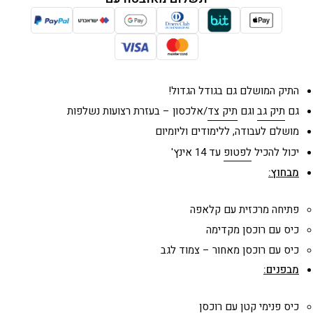
התיק המושלם גם בגודל הגדול!
גם
תיק גב
וגם
תיק צד
/אלכסון – בעזרת רצועות נשלפות
מושלם לעבודה, ללימודים וליומיום
יכול להכיל
לפטופ
עד 14 אינץ'
מבחוץ:
פתיחה מרכזית עם קלאפה
כיס עם רוכסן מקדימה
כיס עם רוכסן מאחור – צמוד לגב
מבפנים:
כיס פנימי קטן עם רוכסן