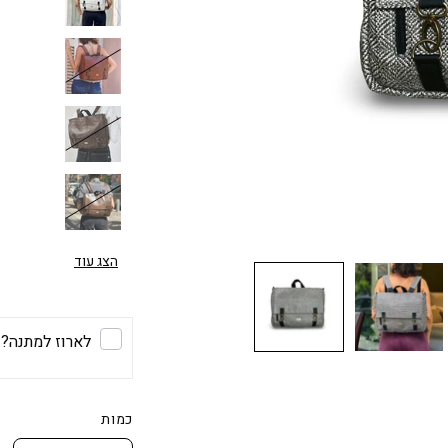
הצג עוד
לארוז למתנה?
כמות