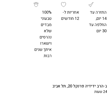
החזרה עד
אחריות ל-
100%
14 יום,
12 חודשים
טבעוני
החלפה עד
מבדים
30 יום
שלא
נהרסים
וישארו
איתך שנים
רבות
ב-
הרב ידידיה פרנקל 20, תל אביב