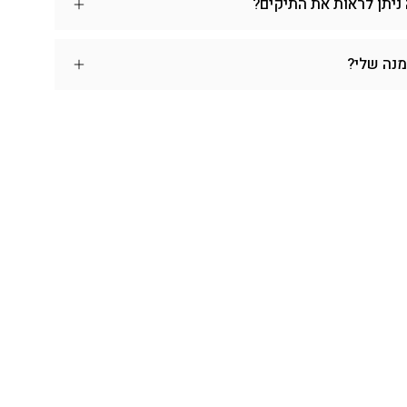
 ניתן לראות את התיקים?
מנה שלי?