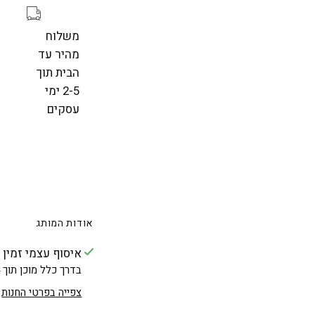
משלוח
מהיר עד
הבית תוך
2-5 ימי
עסקים
אודות המותג
איסוף עצמי זמין 
בדרך כלל מוכן תוך 24 שעות
צפייה בפרטי החנות