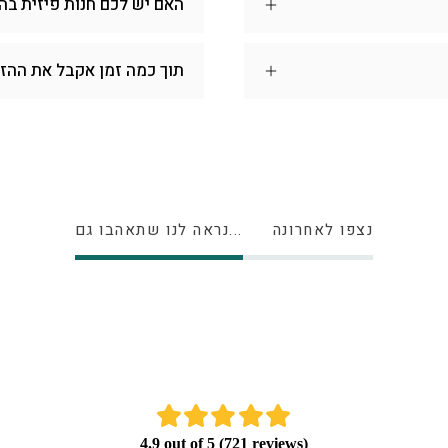
האם יש לכם חנות פיזית בה
תוך כמה זמן אקבל את ההז
נצפו לאחרונה
נראה לנו שתאהבו גם...