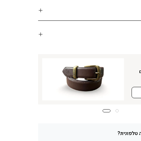
 טלפונית?